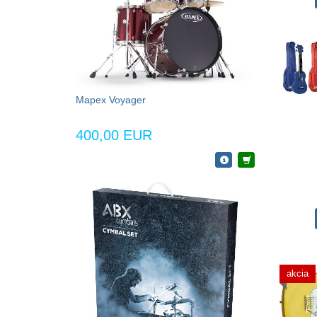
Mapex Voyager
400,00 EUR
akcia