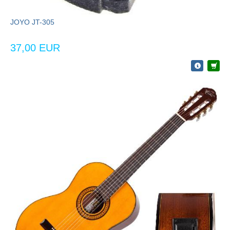
JOYO JT-305
37,00 EUR