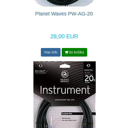
Planet Waves PW-AG-20
28,00 EUR
Viac info
do košíka