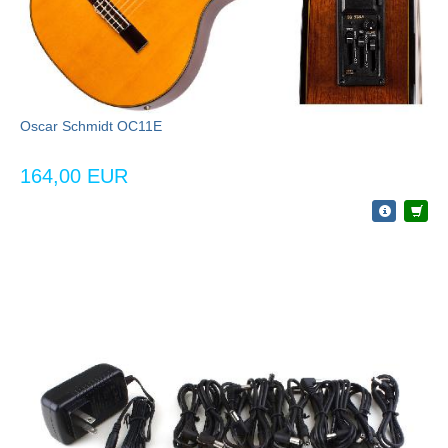
Oscar Schmidt OC11E
164,00 EUR