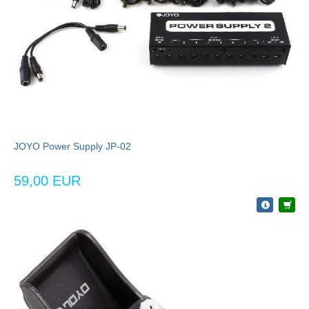
JOYO Power Supply JP-02
59,00 EUR