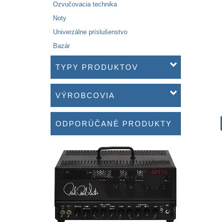
Ozvučovacia technika
Noty
Univerzálne príslušenstvo
Bazár
TYPY PRODUKTOV
VÝROBCOVIA
ODPORÚČANÉ PRODUKTY