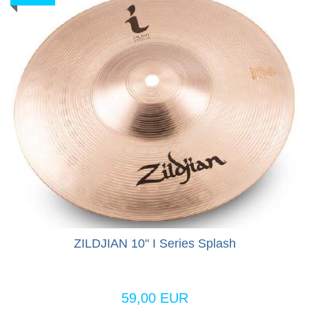
ZILDJIAN 10" I Series Splash
59,00 EUR