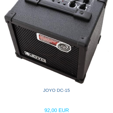
JOYO DC-15
92,00 EUR