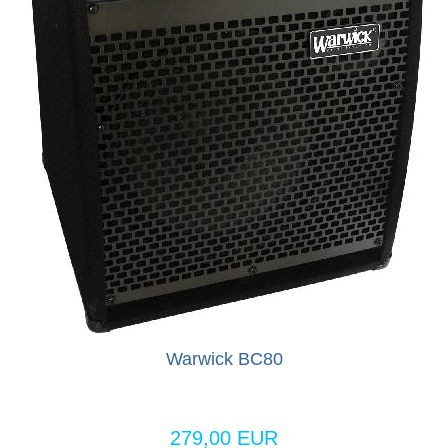
Warwick BC80
279,00 EUR