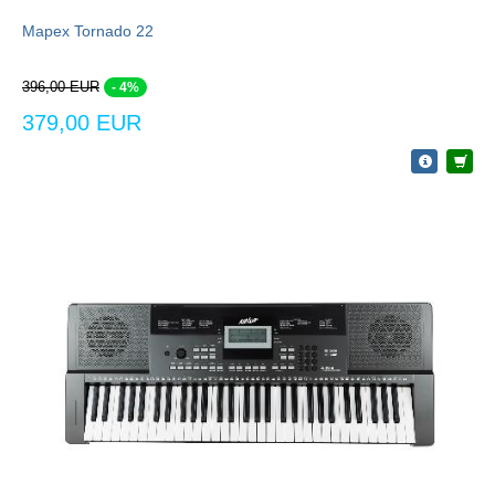
Mapex Tornado 22
396,00 EUR
- 4%
379,00 EUR