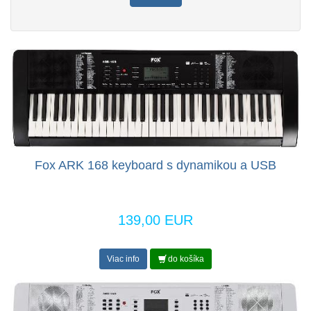
Fox ARK 168 keyboard s dynamikou a USB
139,00 EUR
Viac info
do košíka