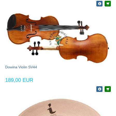
Dowina Violin SV44
189,00 EUR