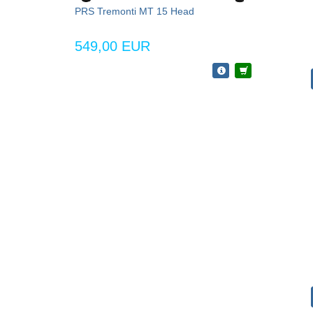
PRS Tremonti MT 15 Head
549,00 EUR