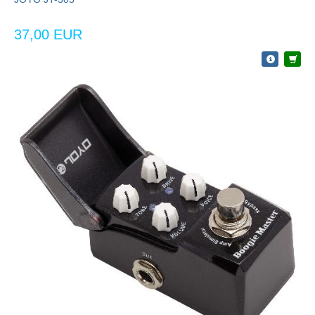
37,00 EUR