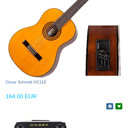
Oscar Schmidt OC11E
164,00 EUR