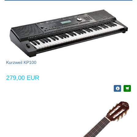
Kurzweil KP100
279,00 EUR