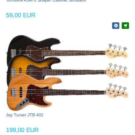
59,00 EUR
Jay Turser JTB 402
199,00 EUR