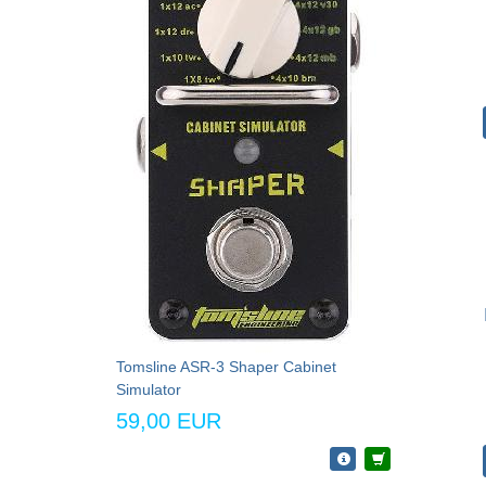
Tomsline ASR-3 Shaper Cabinet
Simulator
59,00 EUR