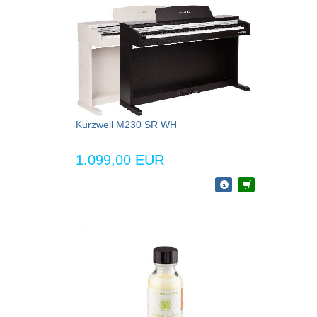
Kurzweil M230 SR WH
1.099,00 EUR