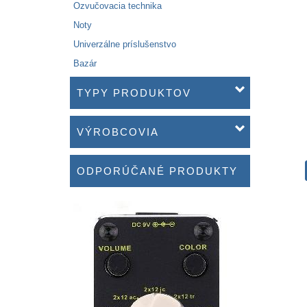
Ozvučovacia technika
Noty
Univerzálne príslušenstvo
Bazár
TYPY PRODUKTOV
VÝROBCOVIA
ODPORÚČANÉ PRODUKTY