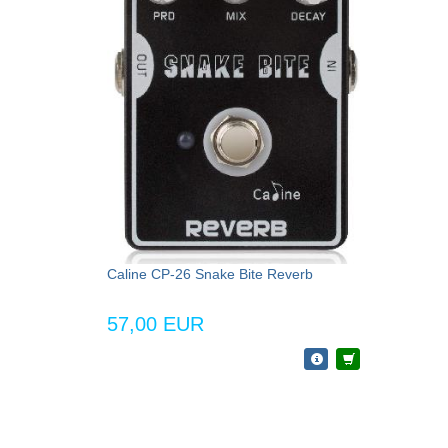
Caline CP-26 Snake Bite Reverb
57,00 EUR