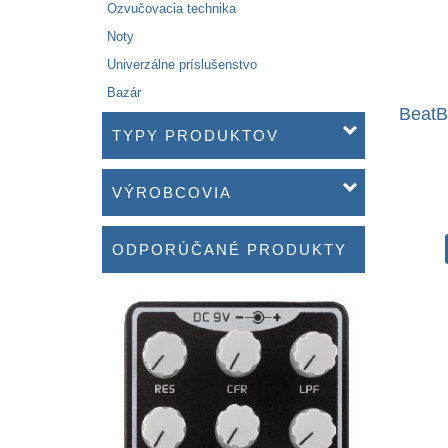
Ozvučovacia technika
Noty
Univerzálne príslušenstvo
Bazár
BeatB
TYPY PRODUKTOV
VÝROBCOVIA
ODPORÚČANÉ PRODUKTY