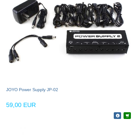
JOYO Power Supply JP-02
59,00 EUR