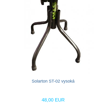
Solarton ST-02 vysoká
48,00 EUR