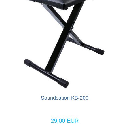
Soundsation KB-200
29,00 EUR