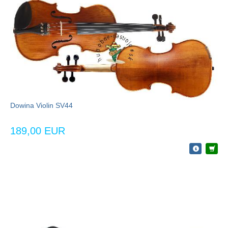
Dowina Violin SV44
189,00 EUR