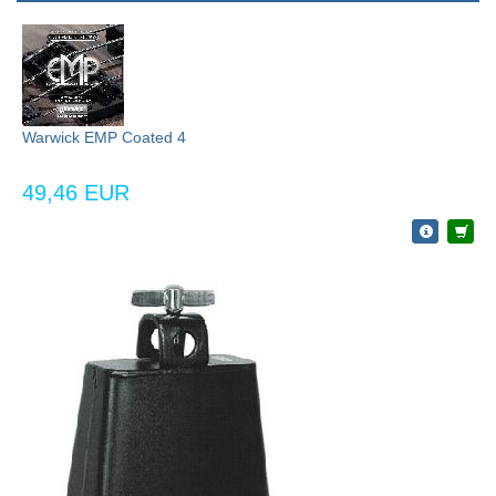
Warwick EMP Coated 4
49,46 EUR