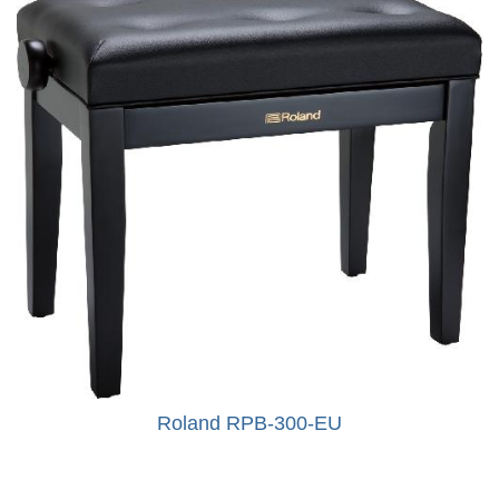
Roland RPB-300-EU