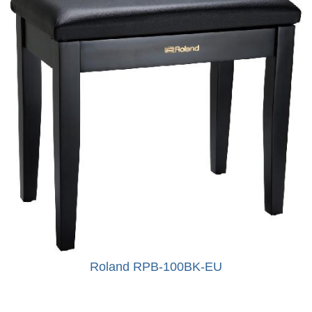
Roland RPB-100BK-EU