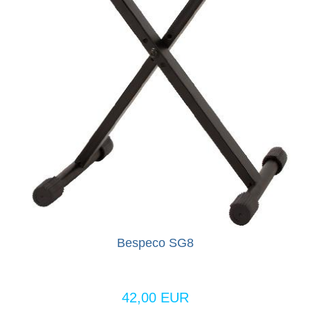
Bespeco SG8
42,00 EUR