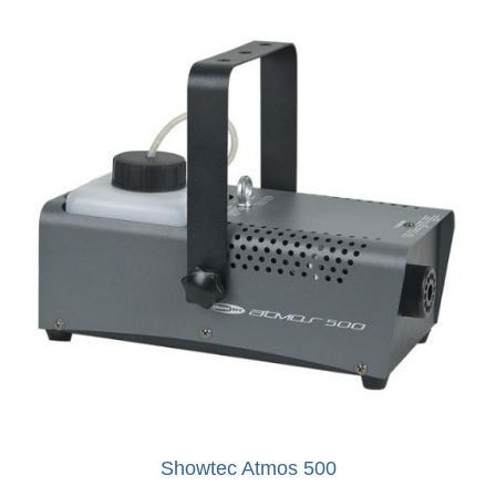
Showtec Atmos 500