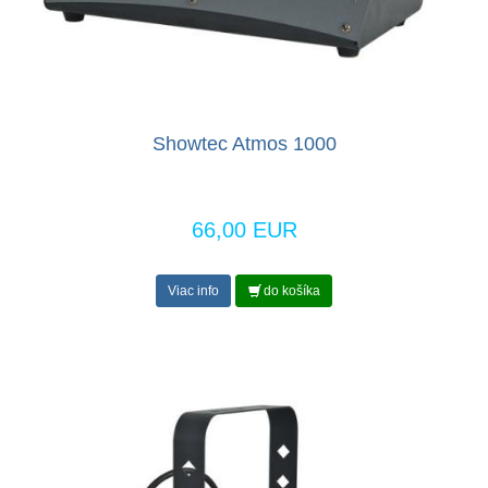
Showtec Atmos 1000
66,00 EUR
Viac info
do košíka