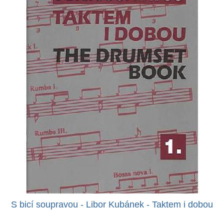
S bicí soupravou - Libor Kubánek - Taktem i dobou