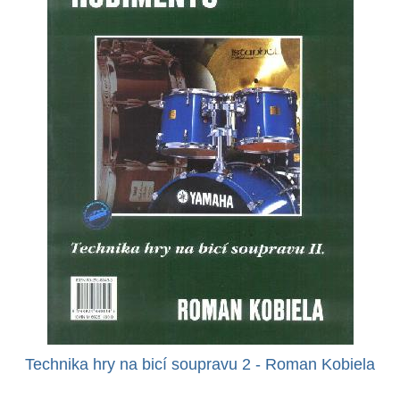
Technika hry na bicí soupravu 2 - Roman Kobiela