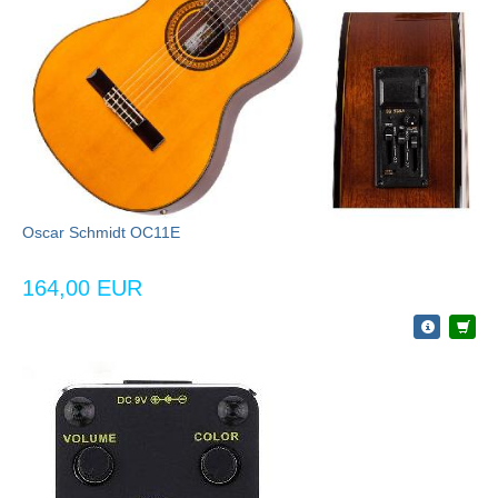
Oscar Schmidt OC11E
164,00 EUR