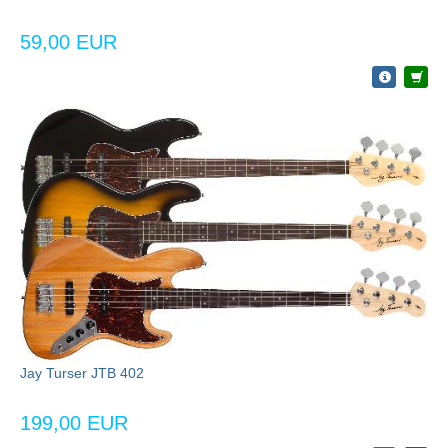
59,00 EUR
Jay Turser JTB 402
199,00 EUR