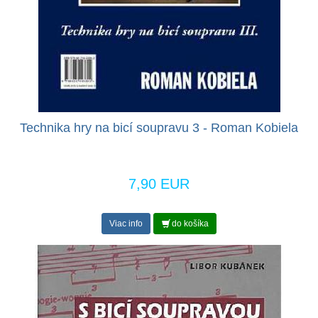
Technika hry na bicí soupravu 3 - Roman Kobiela
7,90 EUR
Viac info
do košíka