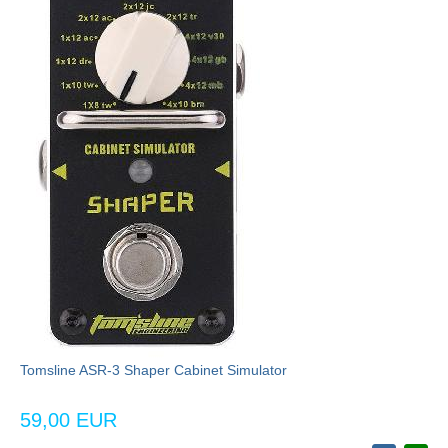
Tomsline ASR-3 Shaper Cabinet Simulator
59,00 EUR