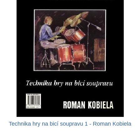
Technika hry na bicí soupravu 1 - Roman Kobiela