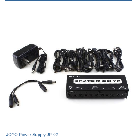
JOYO Power Supply JP-02