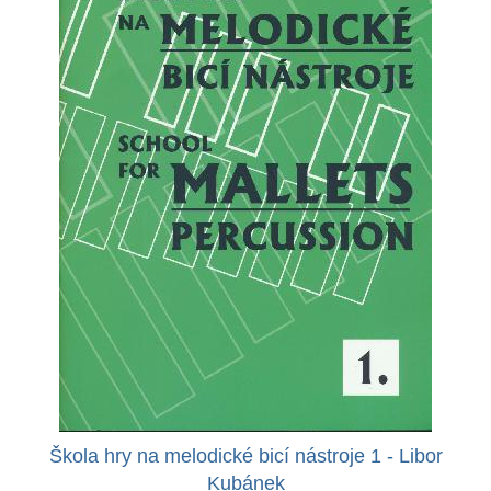
Škola hry na melodické bicí nástroje 1 - Libor
Kubánek