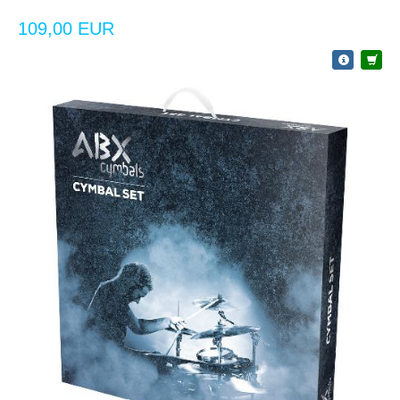
109,00 EUR