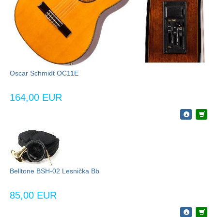
Oscar Schmidt OC11E
164,00 EUR
Belltone BSH-02 Lesnička Bb
85,00 EUR