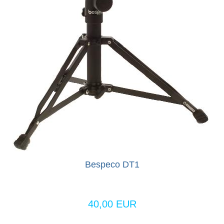
Bespeco DT1
40,00 EUR