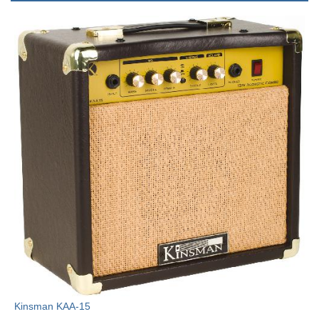
Kinsman KAA-15