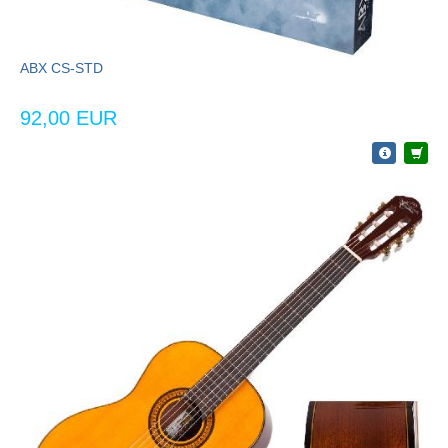
ABX CS-STD
92,00 EUR