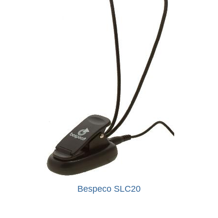
Bespeco SLC20