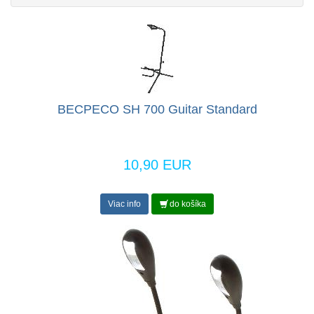
BECPECO SH 700 Guitar Standard
10,90 EUR
Viac info
do košíka