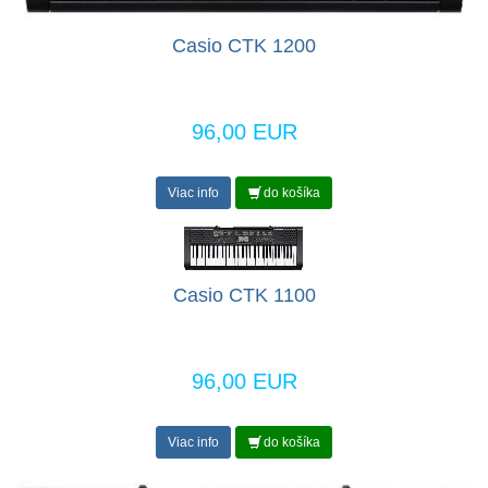
Casio CTK 1200
96,00 EUR
Viac info
do košíka
Casio CTK 1100
96,00 EUR
Viac info
do košíka