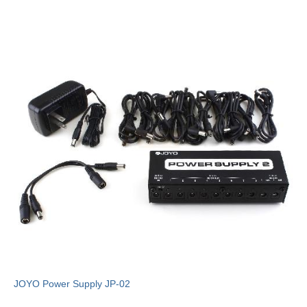
JOYO Power Supply JP-02