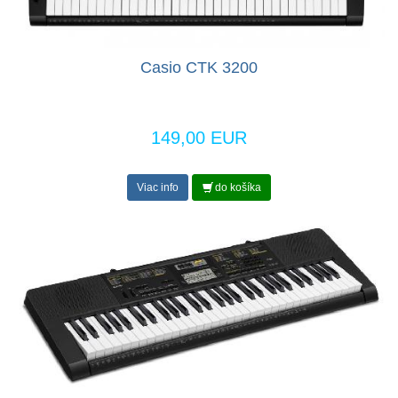
Casio CTK 3200
149,00 EUR
Viac info
do košíka