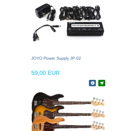
JOYO Power Supply JP-02
59,00 EUR