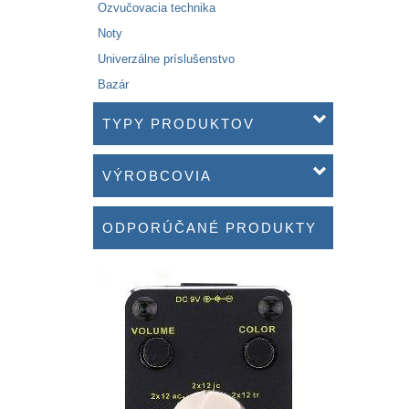
Ozvučovacia technika
Noty
Univerzálne príslušenstvo
Bazár
TYPY PRODUKTOV
VÝROBCOVIA
ODPORÚČANÉ PRODUKTY