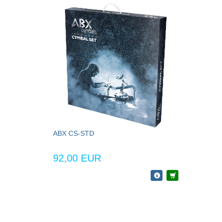
ABX CS-STD
92,00 EUR