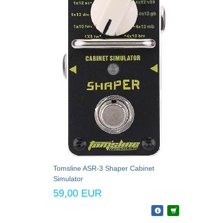
Tomsline ASR-3 Shaper Cabinet
Simulator
59,00 EUR