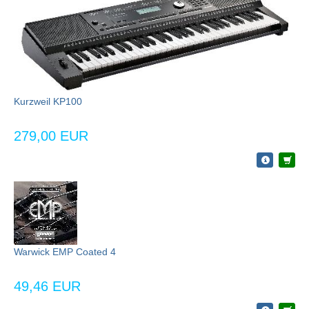
Kurzweil KP100
279,00 EUR
Warwick EMP Coated 4
49,46 EUR