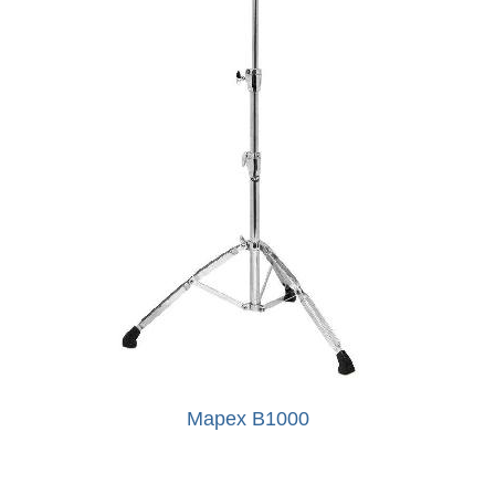
Mapex B1000