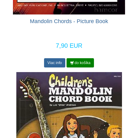
Mandolin Chords - Picture Book
7,90 EUR
Viac info
do košíka