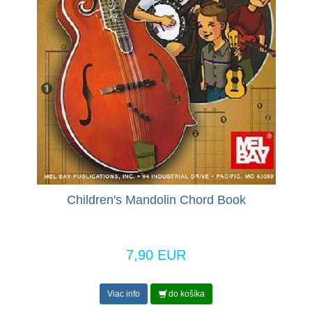
Children's Mandolin Chord Book
7,90 EUR
Viac info
do košíka