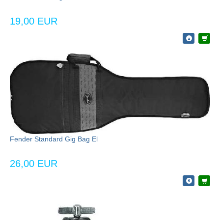
19,00 EUR
Fender Standard Gig Bag El
26,00 EUR