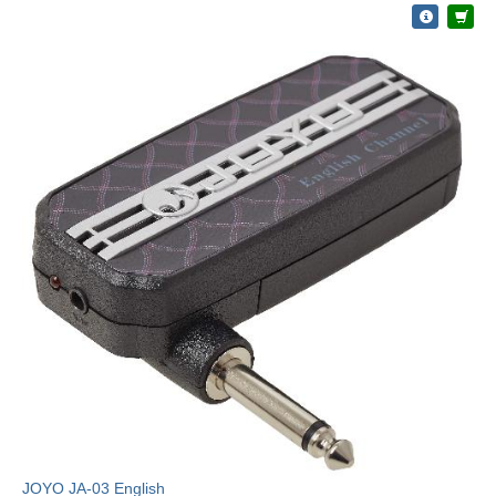
JOYO JA-03 English