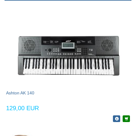
Ashton AK 140
129,00 EUR