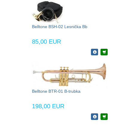
Belltone BSH-02 Lesnička Bb
85,00 EUR
Belltone BTR-01 B-trubka
198,00 EUR