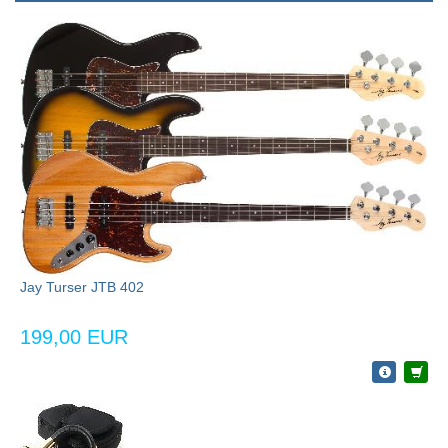
Jay Turser JTB 402
199,00 EUR