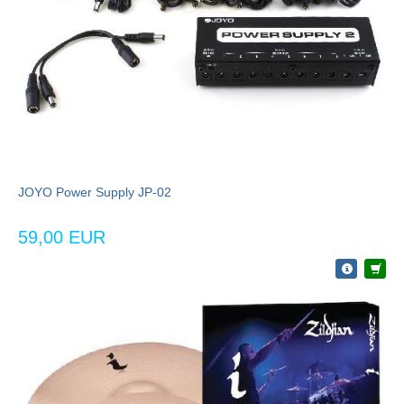
JOYO Power Supply JP-02
59,00 EUR