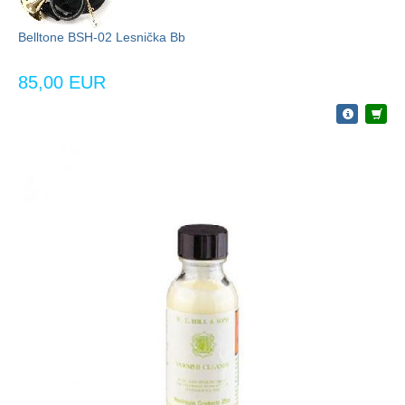
Belltone BSH-02 Lesnička Bb
85,00 EUR