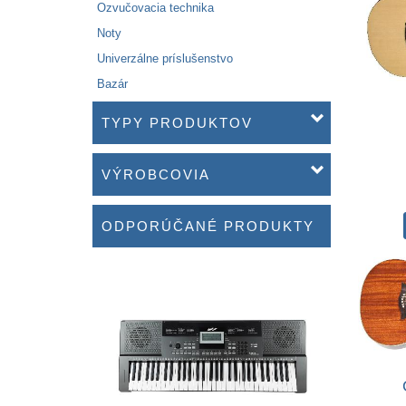
Ozvučovacia technika
Noty
Univerzálne príslušenstvo
Bazár
TYPY PRODUKTOV
VÝROBCOVIA
ODPORÚČANÉ PRODUKTY