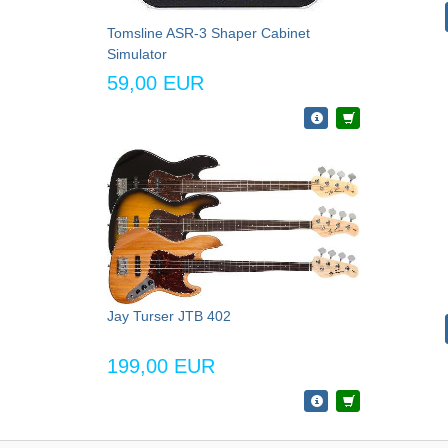
Tomsline ASR-3 Shaper Cabinet
Simulator
59,00 EUR
Jay Turser JTB 402
199,00 EUR