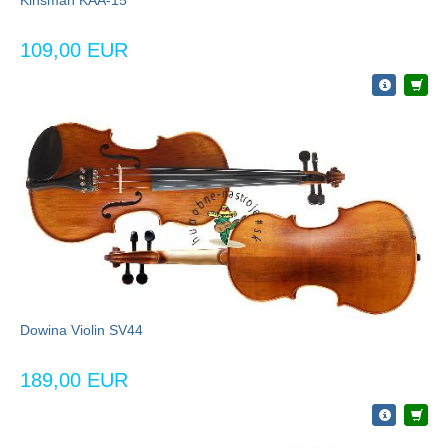
109,00 EUR
Dowina Violin SV44
189,00 EUR