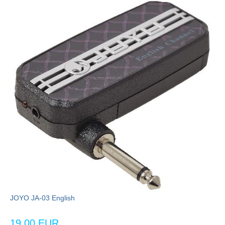
JOYO JA-03 English
19,00 EUR