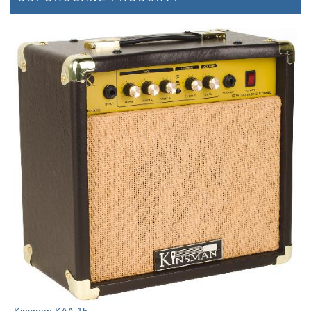
Kinsman KAA-15