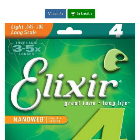
Viac info
do košíka