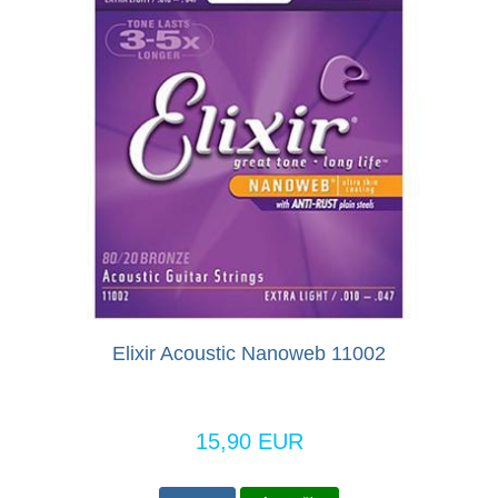
Elixir Acoustic Nanoweb 11002
15,90 EUR