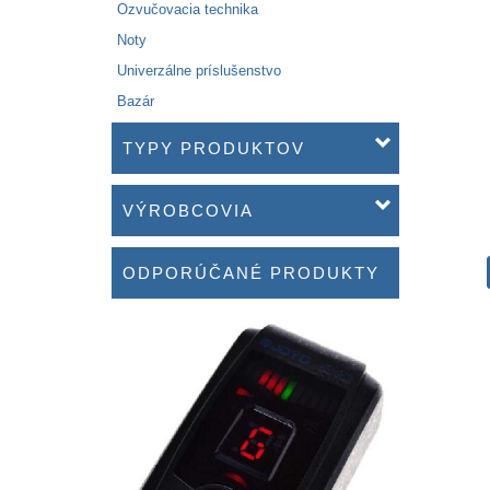
Ozvučovacia technika
Noty
Univerzálne príslušenstvo
Bazár
TYPY PRODUKTOV
VÝROBCOVIA
ODPORÚČANÉ PRODUKTY