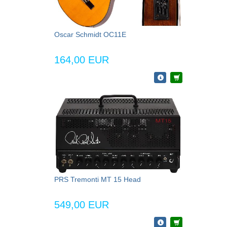
Oscar Schmidt OC11E
164,00 EUR
PRS Tremonti MT 15 Head
549,00 EUR