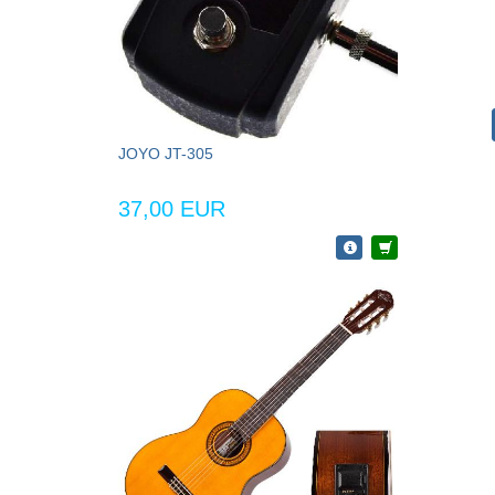
JOYO JT-305
37,00 EUR