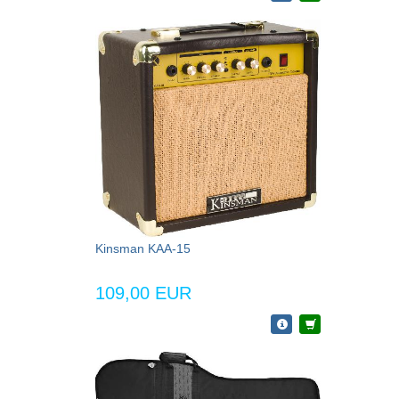
Kinsman KAA-15
109,00 EUR