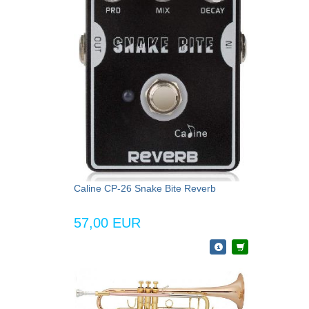
Caline CP-26 Snake Bite Reverb
57,00 EUR