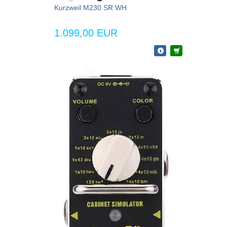
Kurzweil M230 SR WH
1.099,00 EUR