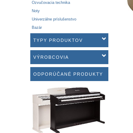
Ozvučovacia technika
Noty
Univerzálne príslušenstvo
Bazár
TYPY PRODUKTOV
VÝROBCOVIA
ODPORÚČANÉ PRODUKTY