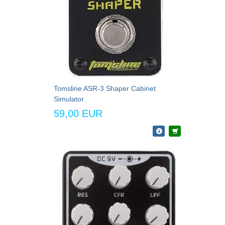
Tomsline ASR-3 Shaper Cabinet
Simulator
59,00 EUR