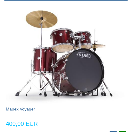
Mapex Voyager
400,00 EUR