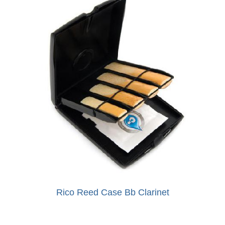
Rico Reed Case Bb Clarinet