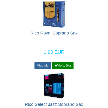
Rico Royal Soprano Sax
1,90 EUR
Viac info
do košíka
Rico Select Jazz Soprano Sax