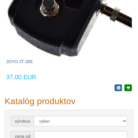
JOYO JT-305
37,00 EUR
Katalóg produktov
výrobca
cena od