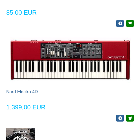
85,00 EUR
Nord Electro 4D
1.399,00 EUR