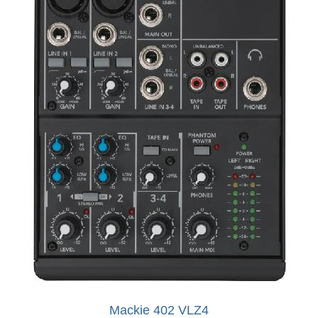
Mackie 402 VLZ4