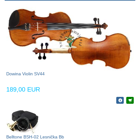
Dowina Violin SV44
189,00 EUR
Belltone BSH-02 Lesnička Bb