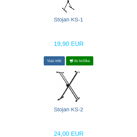
Stojan KS-1
19,90 EUR
Viac info
do košíka
Stojan KS-2
24,00 EUR