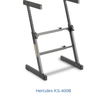
Hercules KS-400B