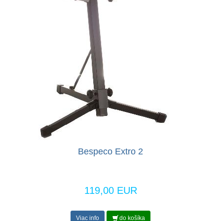
Bespeco Extro 2
119,00 EUR
Viac info
do košíka