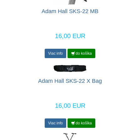
Adam Hall SKS-22 MB
16,00 EUR
Viac info
do košíka
Adam Hall SKS-22 X Bag
16,00 EUR
Viac info
do košíka