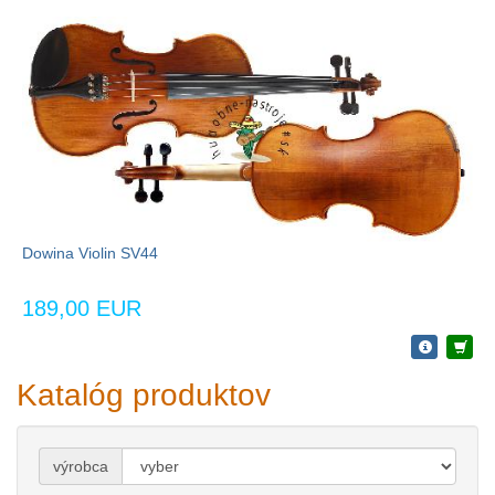
Dowina Violin SV44
189,00 EUR
Katalóg produktov
výrobca