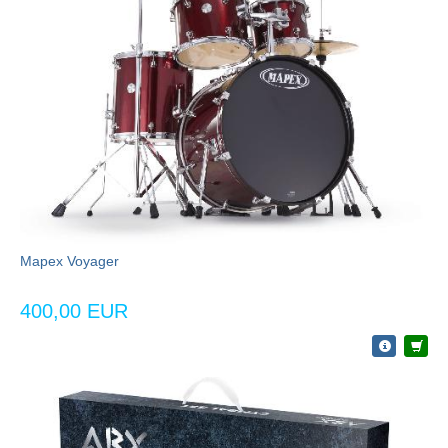
Mapex Voyager
400,00 EUR