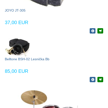
JOYO JT-305
37,00 EUR
Belltone BSH-02 Lesnička Bb
85,00 EUR