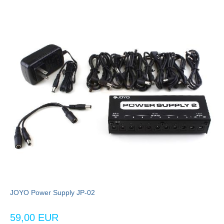
JOYO Power Supply JP-02
59,00 EUR