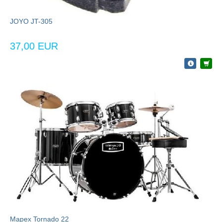
JOYO JT-305
37,00 EUR
Mapex Tornado 22