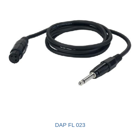
DAP FL 023