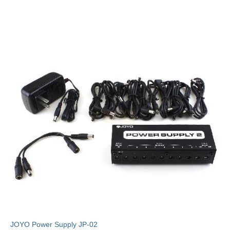
JOYO Power Supply JP-02