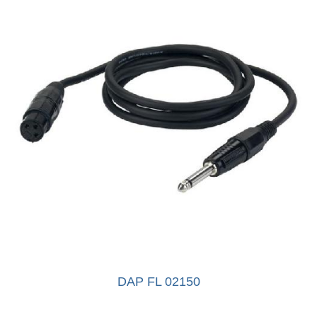
DAP FL 02150