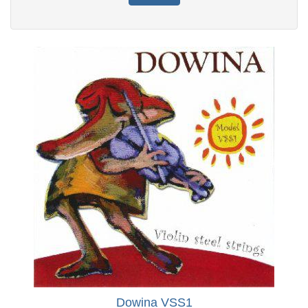
Dowina VSS1