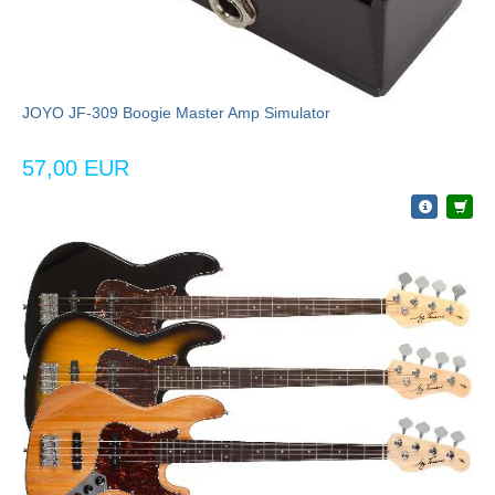
JOYO JF-309 Boogie Master Amp Simulator
57,00 EUR