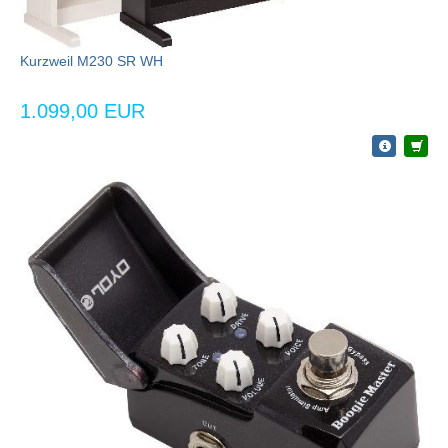
Kurzweil M230 SR WH
1.099,00 EUR