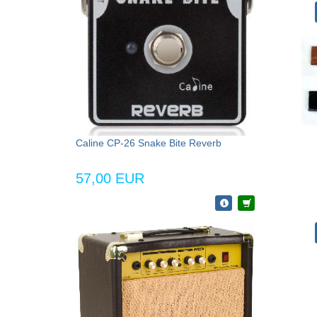
Caline CP-26 Snake Bite Reverb
57,00 EUR