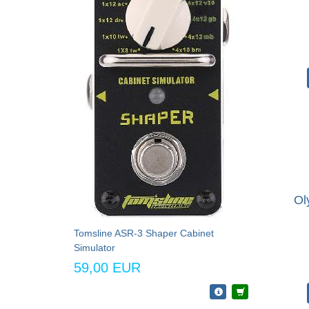
Ol
Tomsline ASR-3 Shaper Cabinet
Simulator
59,00 EUR