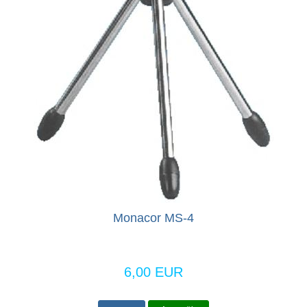
Monacor MS-4
6,00 EUR