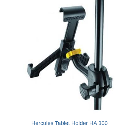
Hercules Tablet Holder HA 300