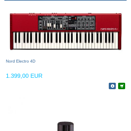
Nord Electro 4D
1.399,00 EUR