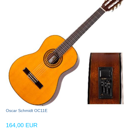
Oscar Schmidt OC11E
164,00 EUR