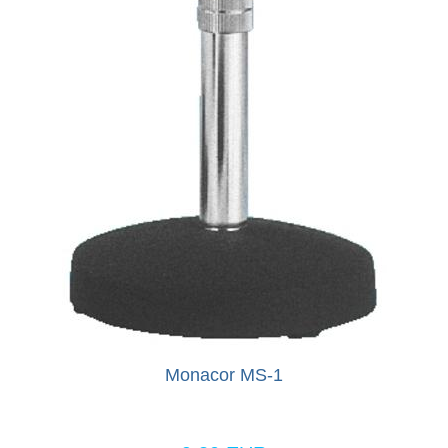
Monacor MS-1