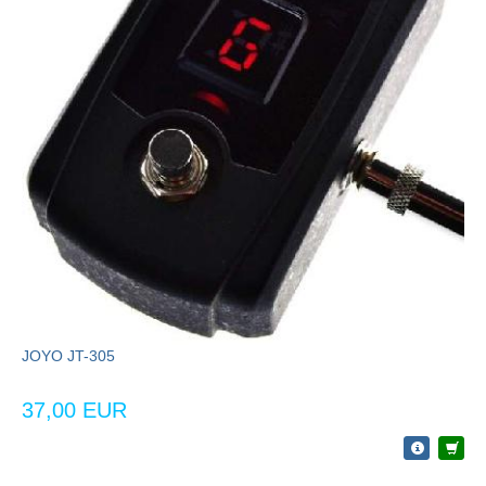
JOYO JT-305
37,00 EUR