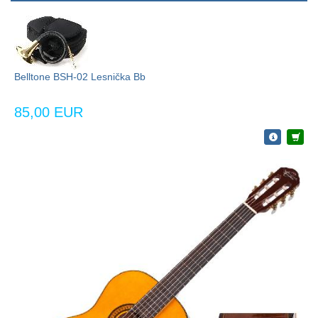
Belltone BSH-02 Lesnička Bb
85,00 EUR