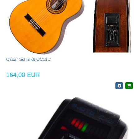
Oscar Schmidt OC11E
164,00 EUR