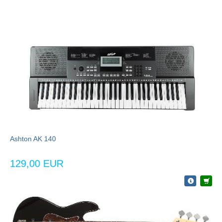
Ashton AK 140
129,00 EUR