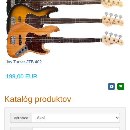
Jay Turser JTB 402
199,00 EUR
Katalóg produktov
výrobca