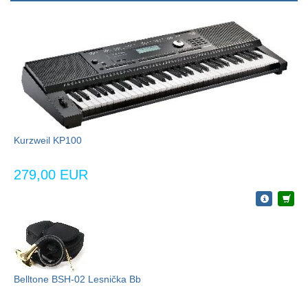
Kurzweil KP100
279,00 EUR
Belltone BSH-02 Lesnička Bb