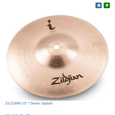
ZILDJIAN 10" I Series Splash