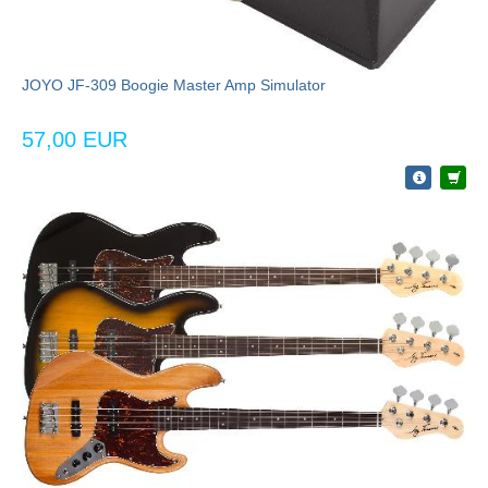
JOYO JF-309 Boogie Master Amp Simulator
57,00 EUR