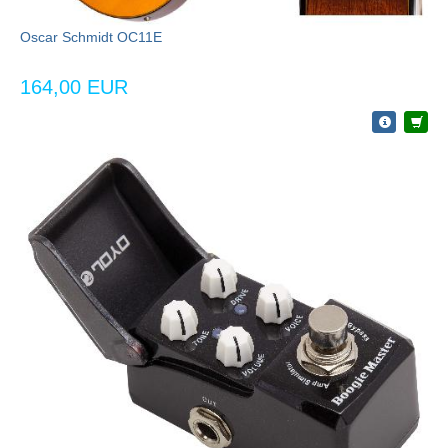
Oscar Schmidt OC11E
164,00 EUR