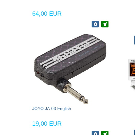
64,00 EUR
JOYO JA-03 English
19,00 EUR