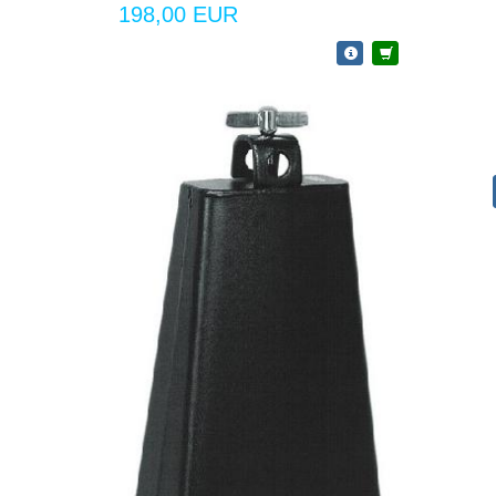
198,00 EUR