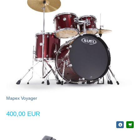
Mapex Voyager
400,00 EUR