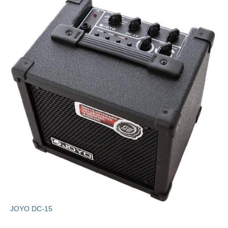
JOYO DC-15