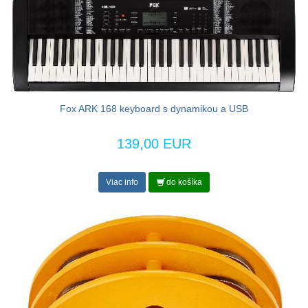
Fox ARK 168 keyboard s dynamikou a USB
139,00 EUR
Viac info
do košíka