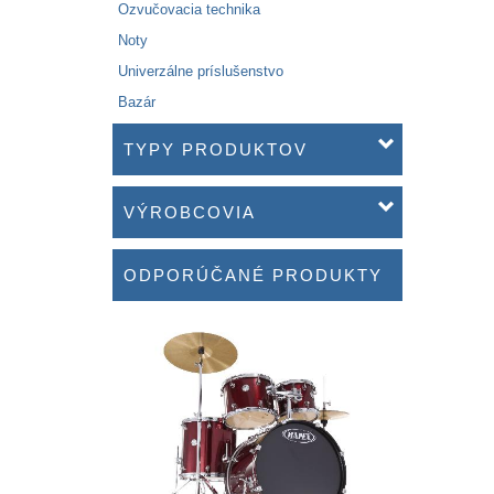
Ozvučovacia technika
Noty
Univerzálne príslušenstvo
Bazár
TYPY PRODUKTOV
VÝROBCOVIA
ODPORÚČANÉ PRODUKTY