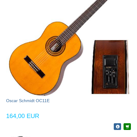
Oscar Schmidt OC11E
164,00 EUR