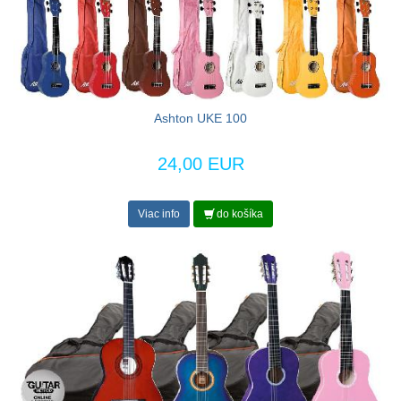
Ashton UKE 100
24,00 EUR
Viac info
do košíka