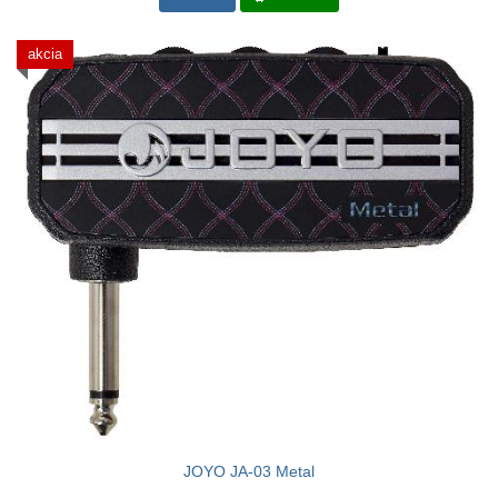
akcia
JOYO JA-03 Metal