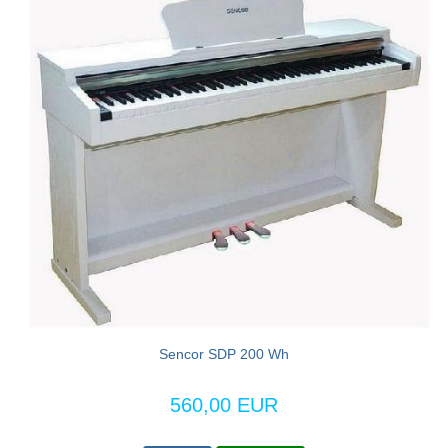
Sencor SDP 200 Wh
560,00 EUR