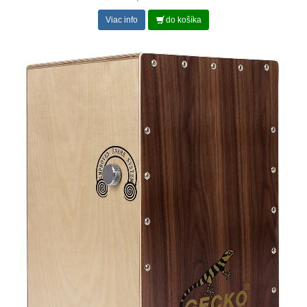
Viac info
do košíka