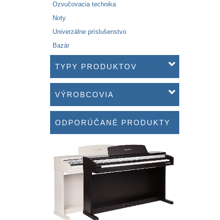
Ozvučovacia technika
Noty
Univerzálne príslušenstvo
Bazár
TYPY PRODUKTOV
VÝROBCOVIA
ODPORÚČANÉ PRODUKTY