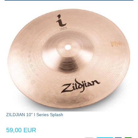
ZILDJIAN 10" I Series Splash
59,00 EUR