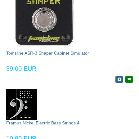
Tomsline ASR-3 Shaper Cabinet Simulator
59,00 EUR
Framus Nickel Electric Bass Strings 4
10,90 EUR