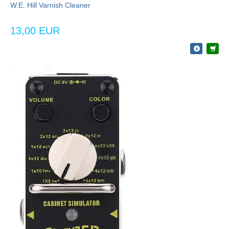
W.E. Hill Varnish Cleaner
13,00 EUR