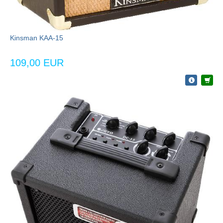
Kinsman KAA-15
109,00 EUR