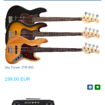
Jay Turser JTB 402
199,00 EUR