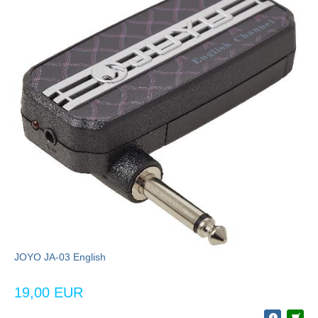
JOYO JA-03 English
19,00 EUR