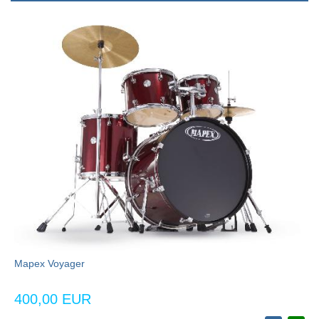
Mapex Voyager
400,00 EUR