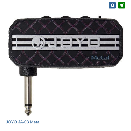
JOYO JA-03 Metal