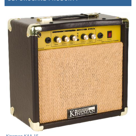
Kinsman KAA-15