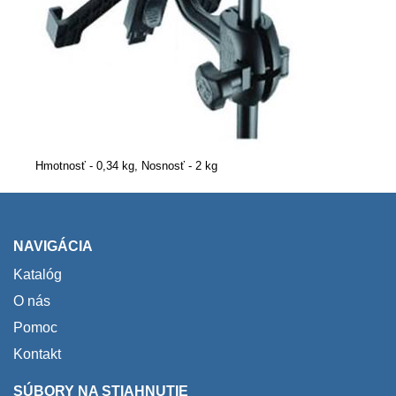
Hmotnosť - 0,34 kg, Nosnosť - 2 kg
NAVIGÁCIA
Katalóg
O nás
Pomoc
Kontakt
SÚBORY NA STIAHNUTIE